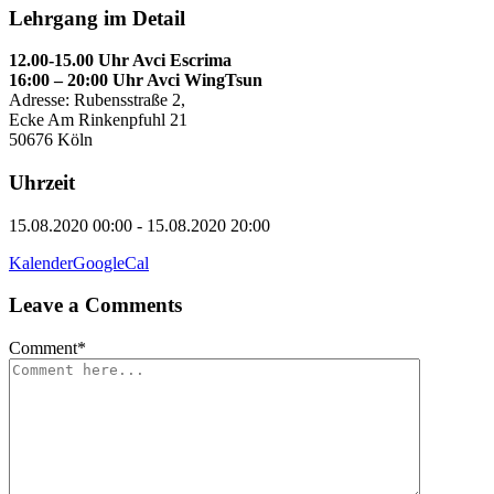
Lehrgang im Detail
12.00-15.00 Uhr Avci Escrima
16:00 – 20:00 Uhr Avci WingTsun
Adresse: Rubensstraße 2,
Ecke Am Rinkenpfuhl 21
50676 Köln
Uhrzeit
15.08.2020 00:00 - 15.08.2020 20:00
Kalender
GoogleCal
Leave a Comments
Comment
*