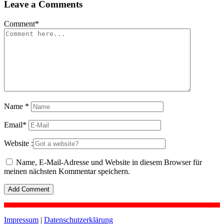
Leave a Comments
Comment
*
Name
*
Email
*
Website :
Name, E-Mail-Adresse und Website in diesem Browser für
meinen nächsten Kommentar speichern.
Impressum
|
Datenschutzerklärung