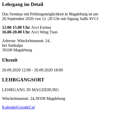
Lehrgang im Detail
Das Seminar mit Prüfungsmöglichkeit in Magdeburg ist am
26.September 2020 von 12 -20 Uhr mit Sigung Salih AVCI
12.00-15.00 Uhr
Avci Esrima
16.00-20.00 Uhr
Avci Wing Tsun
Adresse: Winckelmannstr. 24,
bei Sankalpa
39108 Magdeburg
Uhrzeit
26.09.2020 12:00 - 26.09.2020 18:00
LEHRGANGSORT
LEHRGANG IN MAGDEBURG
Winckelmannstr. 24,39108 Magdeburg
Kalender
GoogleCal